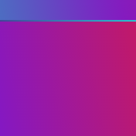
gmail.com
6,
0
© 2026 ФАКУЛЬТЕТ ІВЕНТ МЕНЕДЖМЕНТУ 