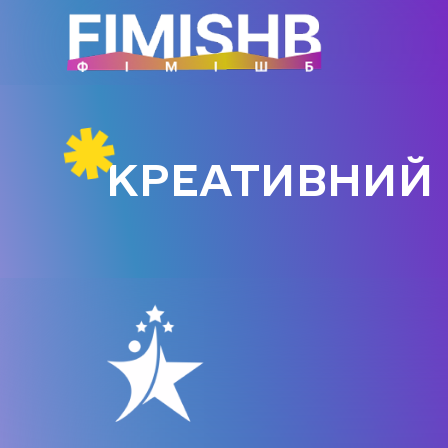
КРЕАТИВН