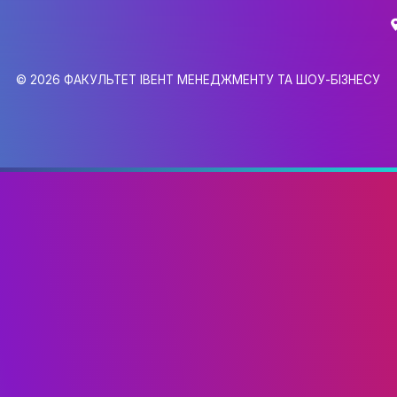
gmail.com
6,
0
© 2026 ФАКУЛЬТЕТ ІВЕНТ МЕНЕДЖМЕНТУ 