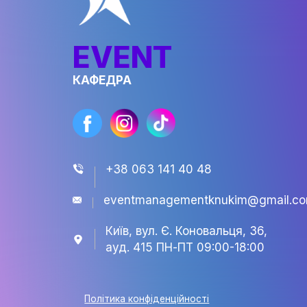
EVENT
КАФЕДРА