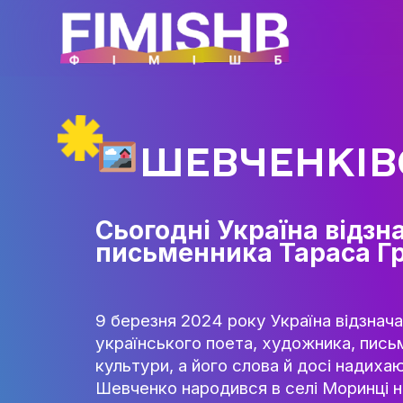
ШЕВЧЕНК
Сьогодні Україна 
письменника Тара
9 березня 2024 року Україна 