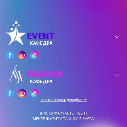
EVENT
КАФЕДРА
FASHION
КАФЕДРА
Політика конфіденційності
© 2026 ФАКУЛЬТЕТ ІВЕНТ
МЕНЕДЖМЕНТУ ТА ШОУ-БІЗНЕСУ