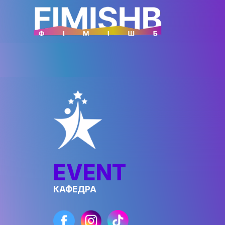
EVENT
КАФЕДРА