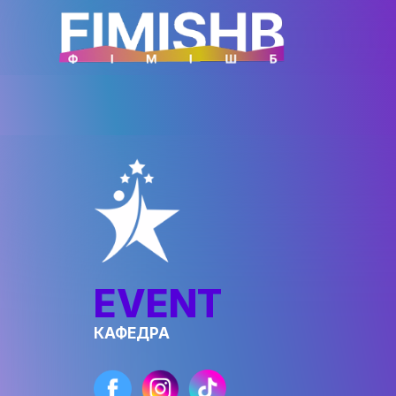
EVENT
КАФЕДРА